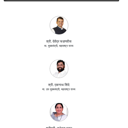
श्री. देवेंद्र फडणवीस
मा. मुख्यमंत्री, महाराष्ट्र राज्य
श्री. एकनाथ शिंदे
मा. उप मुख्यमंत्री, महाराष्ट्र राज्य