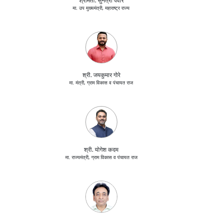
श्रीमती. सुनेत्रा पवार
मा. उप मुख्यमंत्री, महाराष्ट्र राज्य
श्री. जयकुमार गोरे
मा. मंत्री, ग्राम विकास व पंचायत राज
श्री. योगेश कदम
मा. राज्यमंत्री, ग्राम विकास व पंचायत राज